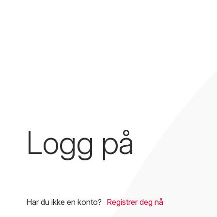
Logg på
Har du ikke en konto?
Registrer deg nå