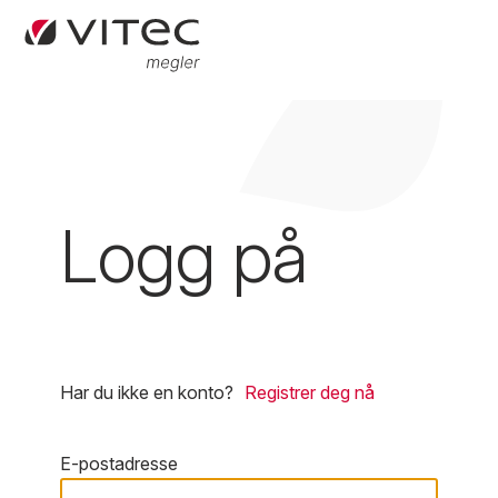
Logg på
Har du ikke en konto?
Registrer deg nå
E-postadresse